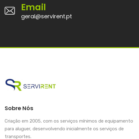
Email
geral@servirent.pt
Sobre Nós
Criação em 2005, com os serviços mínimos de equipamento
para aluguer, desenvolvendo inicialmente os serviços de
transportes.