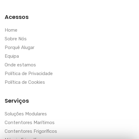
Acessos
Home
Sobre Nós
Porquê Alugar
Equipa
Onde estamos
Política de Privacidade
Política de Cookies
Serviços
Soluções Modulares
Contentores Marítimos
Contentores Frigoríficos