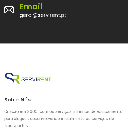
Email
geral@servirent.pt
Sobre Nós
Criação em 2005, com os serviços mínimos de equipamento
para aluguer, desenvolvendo inicialmente os serviços de
transportes.