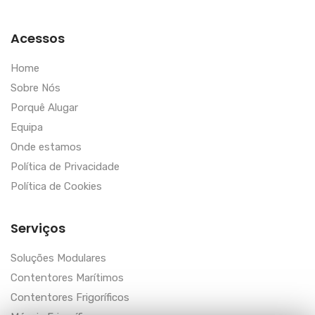
Acessos
Home
Sobre Nós
Porquê Alugar
Equipa
Onde estamos
Política de Privacidade
Política de Cookies
Serviços
Soluções Modulares
Contentores Marítimos
Contentores Frigoríficos