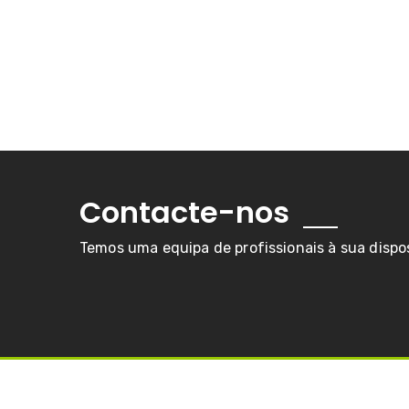
Contacte-nos
Temos uma equipa de profissionais à sua dispo