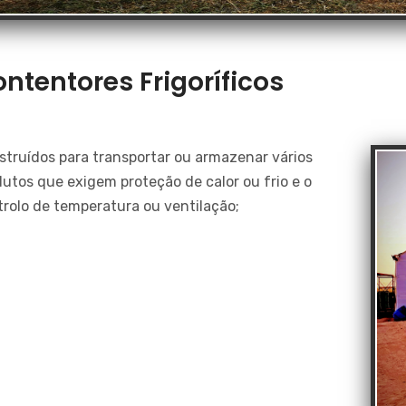
ntentores Frigoríficos
struídos para transportar ou armazenar vários
utos que exigem proteção de calor ou frio e o
trolo de temperatura ou ventilação;