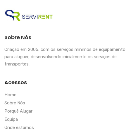
Sobre Nós
Criação em 2005, com os serviços mínimos de equipamento
para aluguer, desenvolvendo inicialmente os serviços de
transportes.
Acessos
Home
Sobre Nós
Porquê Alugar
Equipa
Onde estamos