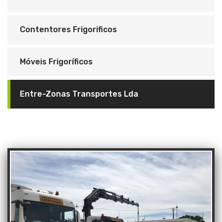
Contentores Frigorificos
Móveis Frigoríficos
Entre-Zonas Transportes Lda