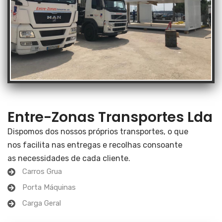
Entre-Zonas Transportes Lda
Dispomos dos nossos próprios transportes, o que
nos facilita nas entregas e recolhas consoante
as necessidades de cada cliente.
Carros Grua
Porta Máquinas
Carga Geral