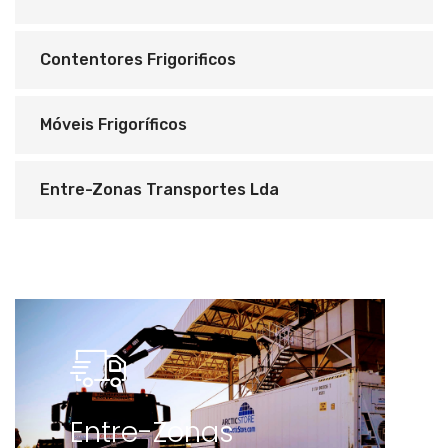
Contentores Frigorificos
Móveis Frigoríficos
Entre-Zonas Transportes Lda
Entre-Zonas