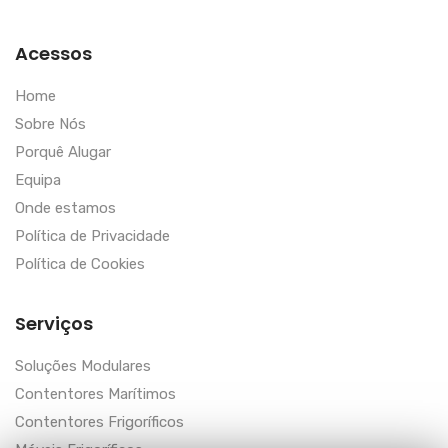
Acessos
Home
Sobre Nós
Porquê Alugar
Equipa
Onde estamos
Política de Privacidade
Política de Cookies
Serviços
Soluções Modulares
Contentores Marítimos
Contentores Frigoríficos