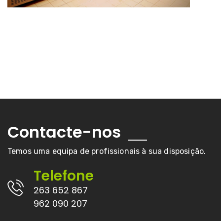
Contacte-nos
Temos uma equipa de profissionais à sua disposição.
Telefone
263 652 867
962 090 207