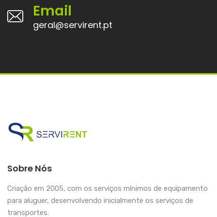
Email
geral@servirent.pt
Sobre Nós
Criação em 2005, com os serviços mínimos de equipamento
para aluguer, desenvolvendo inicialmente os serviços de
transportes.