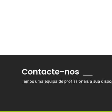
Contacte-nos
Temos uma equipa de profissionais à sua dispo