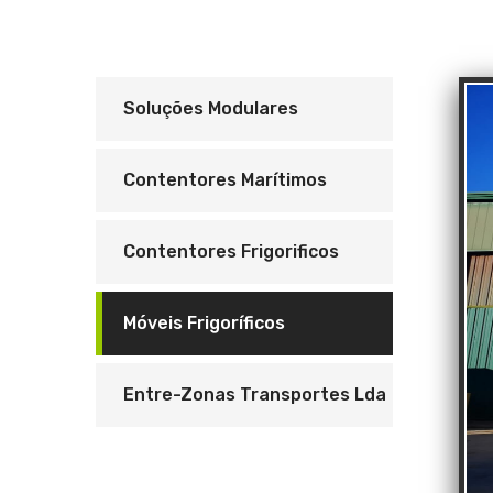
Soluções Modulares
Contentores Marítimos
Contentores Frigorificos
Móveis Frigoríficos
Entre-Zonas Transportes Lda